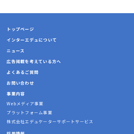
トップページ
インターエデュについて
ニュース
広告掲載を考えている方へ
よくあるご質問
お問い合わせ
事業内容
Webメディア事業
プラットフォーム事業
株式会社エデュケーターサポートサービス
採用情報