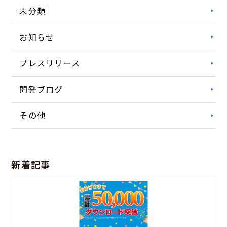
未分類
お知らせ
プレスリリース
開発ブログ
その他
新着記事