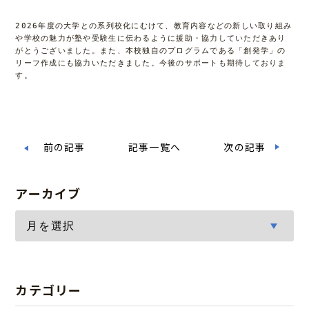
2026年度の大学との系列校化にむけて、教育内容などの新しい取り組み
や学校の魅力が塾や受験生に伝わるように援助・協力していただきあり
がとうございました。また、本校独自のプログラムである「創発学」の
リーフ作成にも協力いただきました。今後のサポートも期待しておりま
す。
前の記事
記事一覧へ
次の記事
アーカイブ
カテゴリー