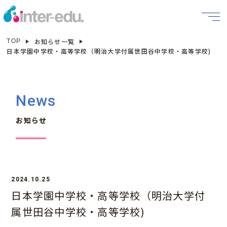
お知らせ一覧
TOP
日本学園中学校・高等学校（明治大学付属世田谷中学校・高等学校)
News
お知らせ
2024.10.25
日本学園中学校・高等学校（明治大学付
属世田谷中学校・高等学校)