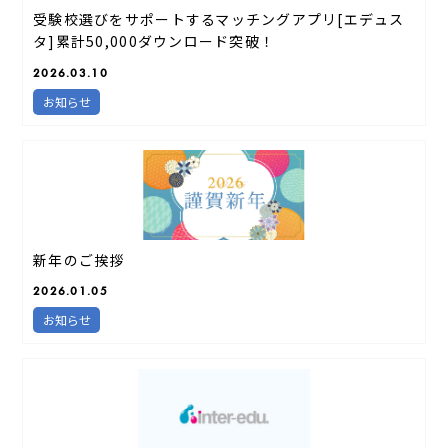
受験校選びをサポートするマッチングアプリ[エデュス
タ]累計50,000ダウンロード突破！
2026.03.10
お知らせ
新年のご挨拶
2026.01.05
お知らせ