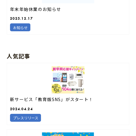
年末年始休業のお知らせ
2025.12.17
お知らせ
人気記事
新サービス「教育版SNS」がスタート！
2024.04.24
プレスリリース