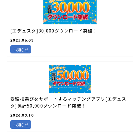
[エデュスタ]30,000ダウンロード突破！
2025.06.03
お知らせ
受験校選びをサポートするマッチングアプリ[エデュス
タ]累計50,000ダウンロード突破！
2026.03.10
お知らせ