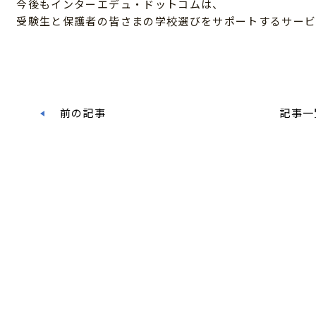
今後もインターエデュ・ドットコムは、
受験生と保護者の皆さまの学校選びをサポートするサービ
前の記事
記事一