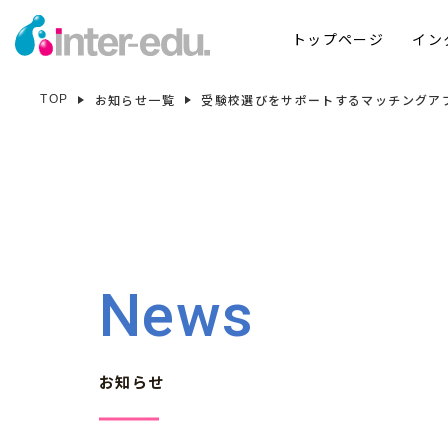
トップページ
イン
お知らせ一覧
受験校選びをサポートするマッチングアプリ
TOP
News
お知らせ