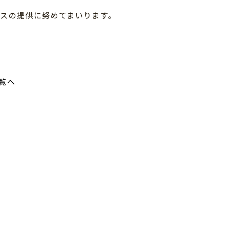
スの提供に努めてまいります。
覧へ