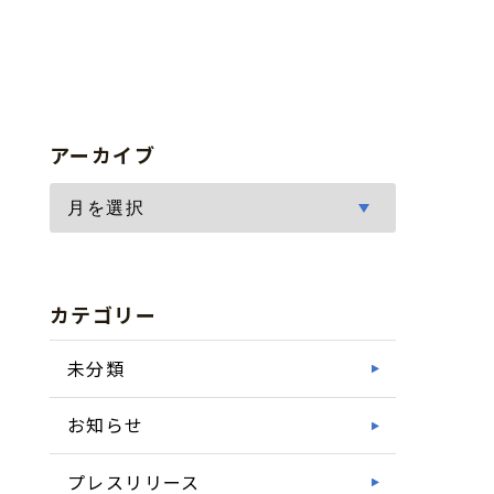
アーカイブ
カテゴリー
未分類
お知らせ
プレスリリース