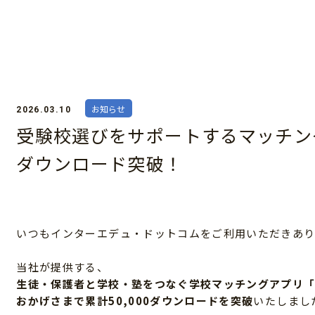
お知らせ
2026.03.10
受験校選びをサポートするマッチングア
ダウンロード突破！
いつもインターエデュ・ドットコムをご利用いただきあり
当社が提供する、
生徒・保護者と学校・塾をつなぐ学校マッチングアプリ
おかげさまで累計50,000ダウンロードを突破
いたしまし