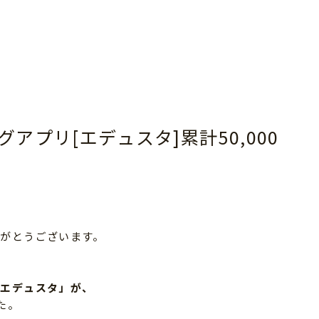
プリ[エデュスタ]累計50,000
がとうございます。
「エデュスタ」が、
た。