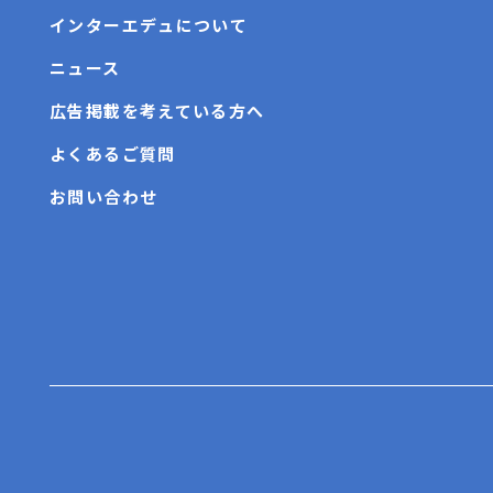
インターエデュについて
ニュース
広告掲載を考えている方へ
よくあるご質問
お問い合わせ