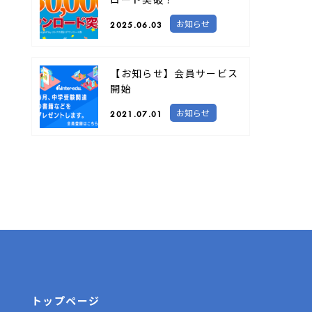
お知らせ
2025.06.03
【お知らせ】会員サービス
開始
お知らせ
2021.07.01
トップページ