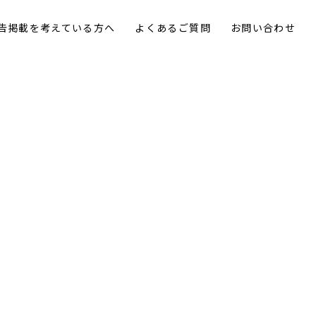
告掲載を考えている方へ
よくあるご質問
お問い合わせ