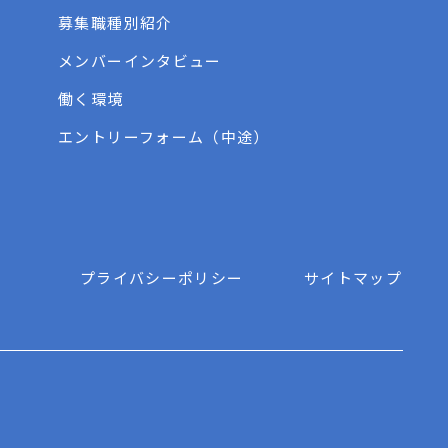
募集職種別紹介
メンバーインタビュー
働く環境
エントリーフォーム（中途）
プライバシーポリシー
サイトマップ