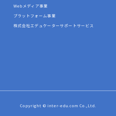
Webメディア事業
プラットフォーム事業
株式会社エデュケーターサポートサービス
Copyright © inter-edu.com Co.,Ltd.