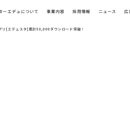
ターエデュについて
事業内容
採用情報
ニュース
広
[エデュスタ]累計50,000ダウンロード突破！