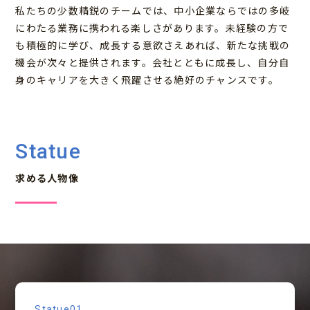
私たちの少数精鋭のチームでは、中小企業ならではの多岐
にわたる業務に携われる楽しさがあります。未経験の方で
も積極的に学び、成長する意欲さえあれば、新たな挑戦の
機会が次々と提供されます。会社とともに成長し、自分自
身のキャリアを大きく飛躍させる絶好のチャンスです。
Statue
求める⼈物像
Statue01