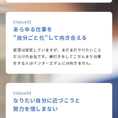
Statue03
あらゆる仕事を
”自分ごと化”して向き合える
経営は安定していますが、まだまだやりたいこと
だらけの会社です。線引きをしてこぢんまり仕事
をする人はインターエデュには向きません。
Statue04
なりたい自分に近づこうと
努力を惜しまない