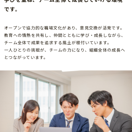
です。
オープンで協力的な職場文化があり、意見交換が活発です。
教育への情熱を共有し、仲間とともに学び・成長しながら、
チーム全体で成果を追求する風土が根付いています。
一人ひとりの挑戦が、チームの力になり、組織全体の成長へ
とつながっています。