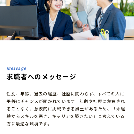
Message
求職者へのメッセージ
性別、年齢、過去の経歴、社歴に関わらず、すべての人に
平等にチャンスが開かれています。年齢や社歴に左右され
ることなく、意欲的に挑戦できる風土があるため、「未経
験からスキルを磨き、キャリアを築きたい」と考えている
方に最適な環境です。