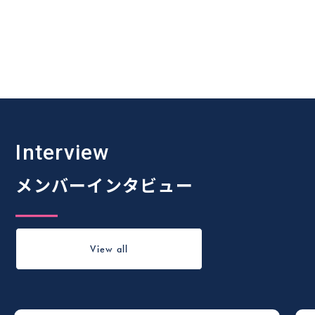
Interview
メンバーインタビュー
View all