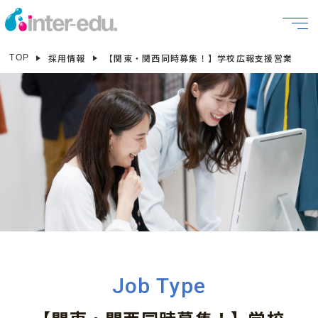
採用情報
【関東・関西同時募集！】学校広報支援営業
TOP
Job Type