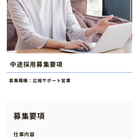
中途採用募集要項
募集職種：広報サポート営業
募集要項
仕事内容