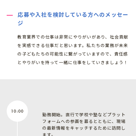
応募や入社を検討している方へのメッセー
ジ
教育業界での仕事は非常にやりがいがあり、社会貢献
を実感できる仕事だと思います。私たちの業務が未来
の子どもたちの可能性に繋がっていますので、責任感
とやりがいを持って一緒に仕事をしていきましょう！
10:00
勤務開始。直行で学校や塾などプラット
フォームへの参画を募るとともに、現場
の最新情報をキャッチするために訪問し
ます。