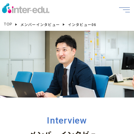
メンバーインタビュー
インタビュー06
TOP
Interview