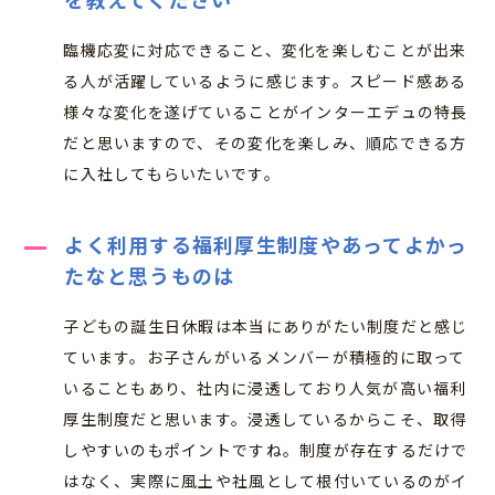
臨機応変に対応できること、変化を楽しむことが出来
る人が活躍しているように感じます。スピード感ある
様々な変化を遂げていることがインターエデュの特長
だと思いますので、その変化を楽しみ、順応できる方
に入社してもらいたいです。
よく利用する福利厚生制度やあってよかっ
たなと思うものは
子どもの誕生日休暇は本当にありがたい制度だと感じ
ています。お子さんがいるメンバーが積極的に取って
いることもあり、社内に浸透しており人気が高い福利
厚生制度だと思います。浸透しているからこそ、取得
しやすいのもポイントですね。制度が存在するだけで
はなく、実際に風土や社風として根付いているのがイ