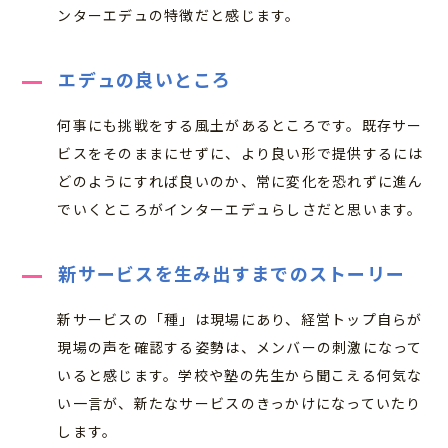
ンターエデュの特徴だと感じます。
エデュの良いところ
何事にも挑戦をする風土があるところです。既存サー
ビスをそのままにせずに、より良い形で提供するには
どのようにすれば良いのか、常に変化を恐れずに進ん
でいくところがインターエデュらしさだと思います。
新サービスを生み出すまでのストーリー
新サービスの「種」は現場にあり、経営トップ自らが
現場の声を確認する姿勢は、メンバーの刺激になって
いると感じます。学校や塾の先生から聞こえる何気な
い一言が、新たなサービスのきっかけになっていたり
します。