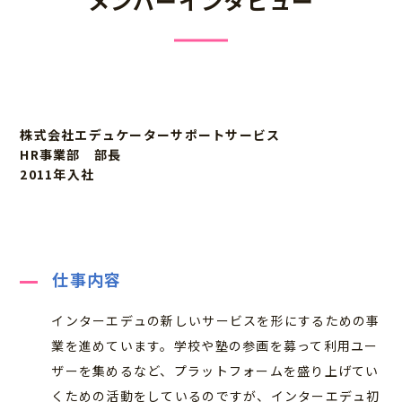
メンバーインタビュー
株式会社エデュケーターサポートサービス
HR事業部 部⾧
2011年入社
仕事内容
インターエデュの新しいサービスを形にするための事
業を進めています。学校や塾の参画を募って利用ユー
ザーを集めるなど、プラットフォームを盛り上げてい
くための活動をしているのですが、インターエデュ初