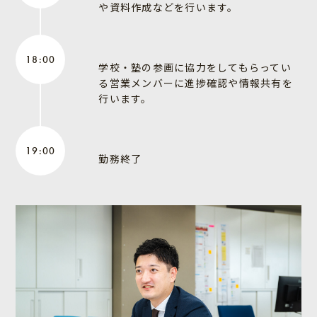
や資料作成などを行います。
18:00
学校・塾の参画に協力をしてもらってい
る営業メンバーに進捗確認や情報共有を
行います。
19:00
勤務終了