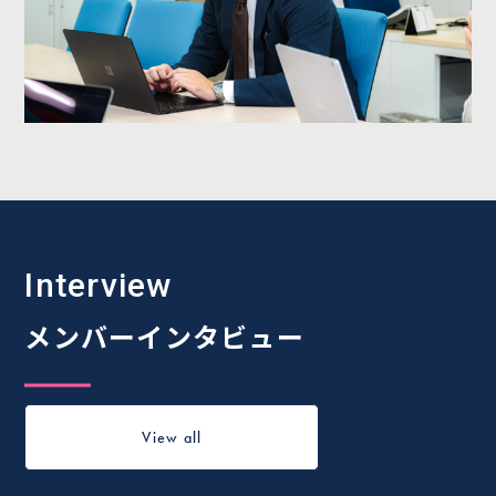
Interview
メンバーインタビュー
View all