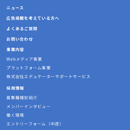
ニュース
広告掲載を考えている方へ
よくあるご質問
お問い合わせ
事業内容
Webメディア事業
プラットフォーム事業
株式会社エデュケーターサポートサービス
採用情報
募集職種別紹介
メンバーインタビュー
働く環境
エントリーフォーム（中途）