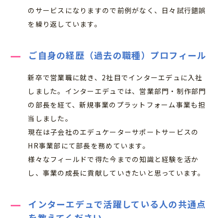
のサービスになりますので前例がなく、日々試行錯誤
を繰り返しています。
ご自身の経歴（過去の職種）プロフィール
新卒で営業職に就き、2社目でインターエデュに入社
しました。インターエデュでは、営業部門・制作部門
の部長を経て、新規事業のプラットフォーム事業も担
当しました。
現在は子会社のエデュケーターサポートサービスの
HR事業部にて部長を務めています。
様々なフィールドで得た今までの知識と経験を活か
し、事業の成長に貢献していきたいと思っています。
インターエデュで活躍している人の共通点
を教えてください