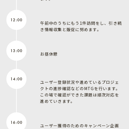
12:00
午前中のうちにもう1件訪問をし、引き続
き情報収集と販促に努めます。
13:00
お昼休憩
14:00
ユーザー登録状況や進めているプロジェ
クトの進捗確認などのMTGを行います。
この場で確認ができた課題は順次対応を
進めていきます。
16:00
ユーザー獲得のためのキャンペーン企画