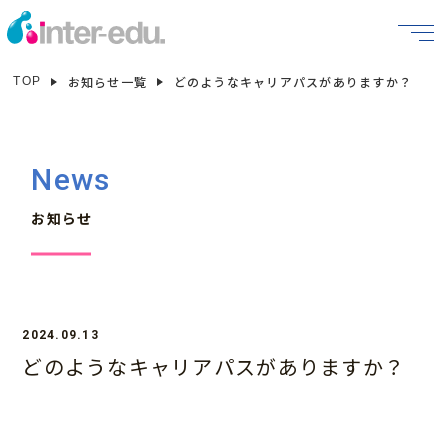
お知らせ一覧
どのようなキャリアパスがありますか？
TOP
News
お知らせ
2024.09.13
どのようなキャリアパスがありますか？