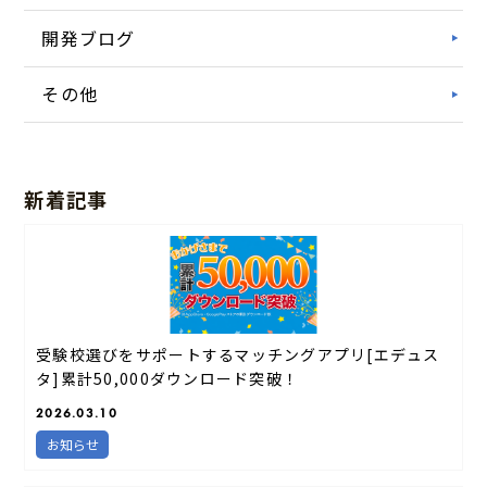
開発ブログ
その他
新着記事
受験校選びをサポートするマッチングアプリ[エデュス
タ]累計50,000ダウンロード突破！
2026.03.10
お知らせ