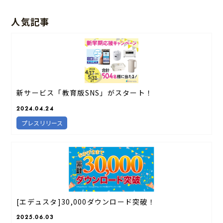
人気記事
新サービス「教育版SNS」がスタート！
2024.04.24
プレスリリース
[エデュスタ]30,000ダウンロード突破！
2025.06.03