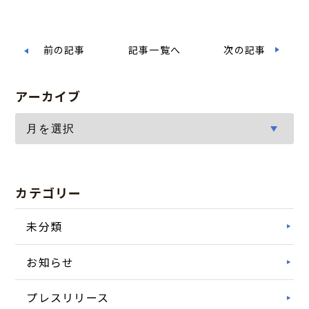
前の記事
記事一覧へ
次の記事
アーカイブ
カテゴリー
未分類
お知らせ
プレスリリース