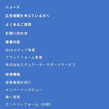
ニュース
広告掲載を考えている方へ
よくあるご質問
お問い合わせ
事業内容
Webメディア事業
プラットフォーム事業
株式会社エデュケーターサポートサービス
採用情報
募集職種別紹介
メンバーインタビュー
働く環境
エントリーフォーム（中途）