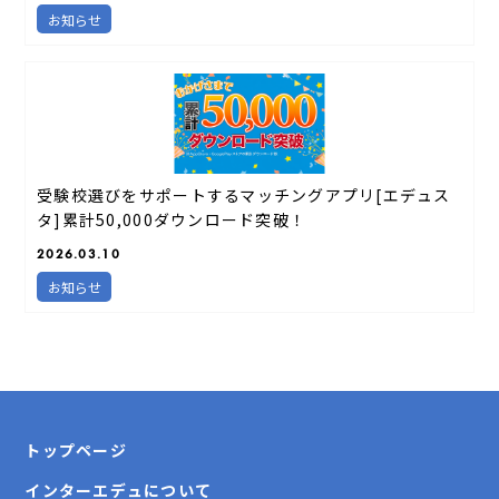
お知らせ
受験校選びをサポートするマッチングアプリ[エデュス
タ]累計50,000ダウンロード突破！
2026.03.10
お知らせ
トップページ
インターエデュについて