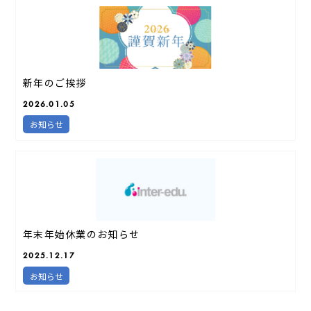
新年のご挨拶
2026.01.05
お知らせ
年末年始休業のお知らせ
2025.12.17
お知らせ