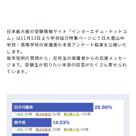
日本最大級の受験情報サイト「インターエデュ・ドットコ
ム」は11月13日より学校協力特集ページにて日大豊山中
学校・高等学校の保護者の本音アンケート結果を公開いた
します。
毎年恒例の質問から、在校生の保護者からの応援メッセー
ジまで。受験生が知りたい本音の回答がたくさん寄せられ
ています。