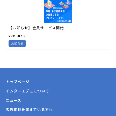
【お知らせ】会員サービス開始
2021.07.01
お知らせ
トップページ
インターエデュについて
ニュース
広告掲載を考えている方へ