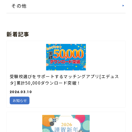
その他
新着記事
受験校選びをサポートするマッチングアプリ[エデュス
タ]累計50,000ダウンロード突破！
2026.03.10
お知らせ