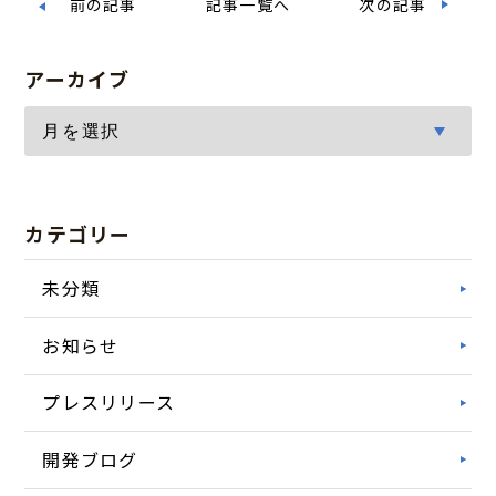
前の記事
記事一覧へ
次の記事
アーカイブ
カテゴリー
未分類
お知らせ
プレスリリース
開発ブログ