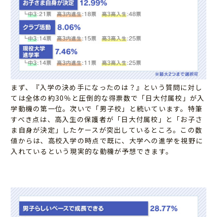
まず、『入学の決め手になったのは？』という質問に対し
ては全体の約30％と圧倒的な得票数で「日大付属校」が入
学動機の第一位。次いで「男子校」と続いています。特筆
すべき点は、高入生の保護者が「日大付属校」と「お子さ
ま自身が決定」したケースが突出しているところ。この数
値からは、高校入学の時点で既に、大学への進学を視野に
入れているという現実的な動機が予想できます。