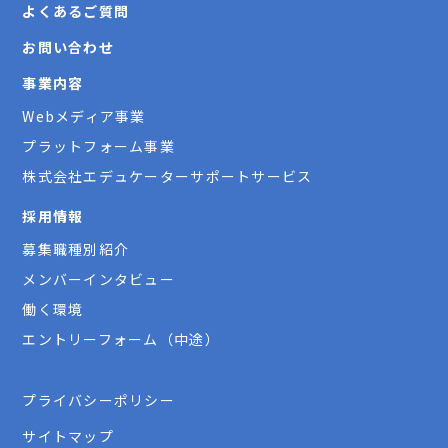
よくあるご質問
お問い合わせ
事業内容
Webメディア事業
プラットフォーム事業
株式会社エデュケーターサポートサービス
採用情報
募集職種別紹介
メンバーインタビュー
働く環境
エントリーフォーム（中途）
プライバシーポリシー
サイトマップ