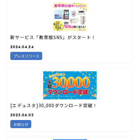
新サービス「教育版SNS」がスタート！
2024.04.24
プレスリリース
[エデュスタ]30,000ダウンロード突破！
2025.06.03
お知らせ