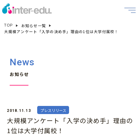
お知らせ一覧
TOP
大規模アンケート「入学の決め手」理由の1位は大学付属校！
News
お知らせ
プレスリリース
2018.11.13
大規模アンケート「入学の決め手」理由の
1位は大学付属校！