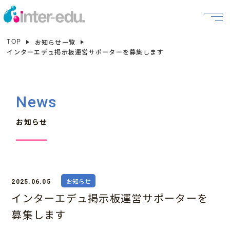
お知らせ一覧
TOP
インターエデュ掲示板運営サポーターを募集します
News
お知らせ
お知らせ
2025.06.05
インターエデュ掲示板運営サポーターを
募集します