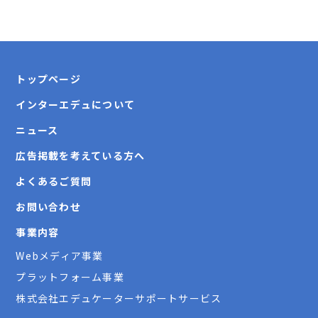
トップページ
インターエデュについて
ニュース
広告掲載を考えている方へ
よくあるご質問
お問い合わせ
事業内容
Webメディア事業
プラットフォーム事業
株式会社エデュケーターサポートサービス