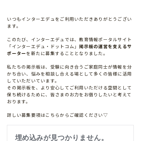
いつもインターエデュをご利用いただきありがとうござい
ます。
このたび、インターエデュでは、教育情報ポータルサイト
「インターエデュ・ドットコム」
掲示板の運営を支えるサ
ポーター
を新たに募集することとなりました。
私たちの掲示板は、受験に向き合うご家庭同士が情報を分
かち合い、悩みを相談し合える場として多くの皆様に活用
していただいています。
その掲示板を、より安心してご利用いただける空間として
保ち続けるために、皆さまのお力をお借りしたいと考えて
おります。
詳しい募集要項はこちらからご確認ください▽