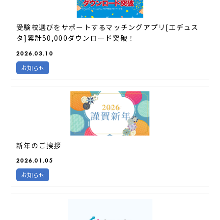
受験校選びをサポートするマッチングアプリ[エデュス
タ]累計50,000ダウンロード突破！
2026.03.10
お知らせ
新年のご挨拶
2026.01.05
お知らせ