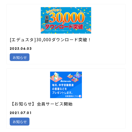
[エデュスタ]30,000ダウンロード突破！
2025.06.03
お知らせ
【お知らせ】会員サービス開始
2021.07.01
お知らせ