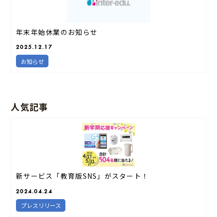
年末年始休業のお知らせ
2025.12.17
お知らせ
人気記事
新サービス「教育版SNS」がスタート！
2024.04.24
プレスリリース