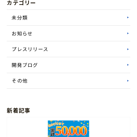
カテゴリー
未分類
お知らせ
プレスリリース
開発ブログ
その他
新着記事