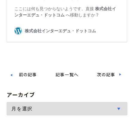
前の記事
記事一覧へ
次の記事
アーカイブ