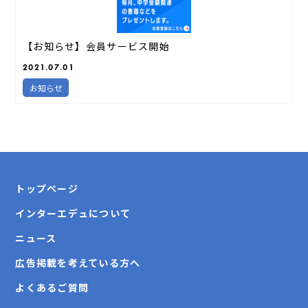
【お知らせ】会員サービス開始
2021.07.01
お知らせ
トップページ
インターエデュについて
ニュース
広告掲載を考えている方へ
よくあるご質問