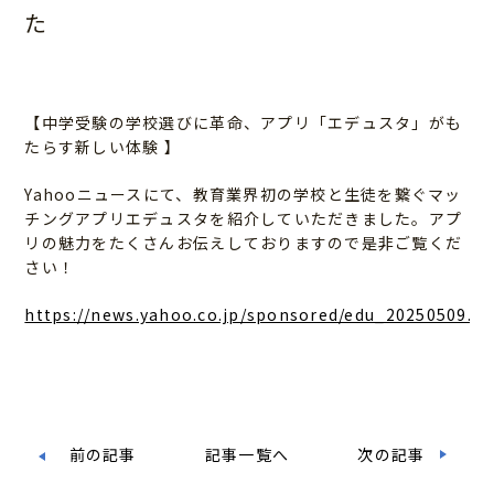
た
【中学受験の学校選びに革命、アプリ「エデュスタ」がも
たらす新しい体験 】
Yahooニュースにて、教育業界初の学校と生徒を繋ぐマッ
チングアプリエデュスタを紹介していただきました。アプ
リの魅力をたくさんお伝えしておりますので是非ご覧くだ
さい！
https://news.yahoo.co.jp/sponsored/edu_20250509.h
前の記事
記事一覧へ
次の記事