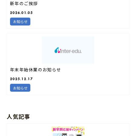
新年のご挨拶
2026.01.05
お知らせ
年末年始休業のお知らせ
2025.12.17
お知らせ
人気記事