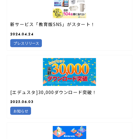
新サービス「教育版SNS」がスタート！
2024.04.24
プレスリリース
[エデュスタ]30,000ダウンロード突破！
2025.06.03
お知らせ