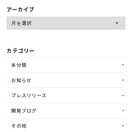
アーカイブ
カテゴリー
未分類
お知らせ
プレスリリース
開発ブログ
その他