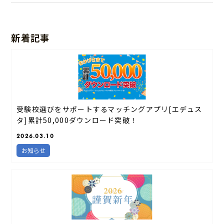
新着記事
受験校選びをサポートするマッチングアプリ[エデュス
タ]累計50,000ダウンロード突破！
2026.03.10
お知らせ