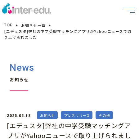
お知らせ一覧
TOP
[エデュスタ]弊社の中学受験マッチングアプリがYahooニュースで取
り上げられました
News
お知らせ
お知らせ
プレスリリース
その他
2025.05.13
[エデュスタ]弊社の中学受験マッチングア
プリがYahooニュースで取り上げられまし