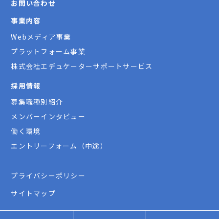
お問い合わせ
事業内容
Webメディア事業
プラットフォーム事業
株式会社エデュケーターサポートサービス
採用情報
募集職種別紹介
メンバーインタビュー
働く環境
エントリーフォーム（中途）
プライバシーポリシー
サイトマップ