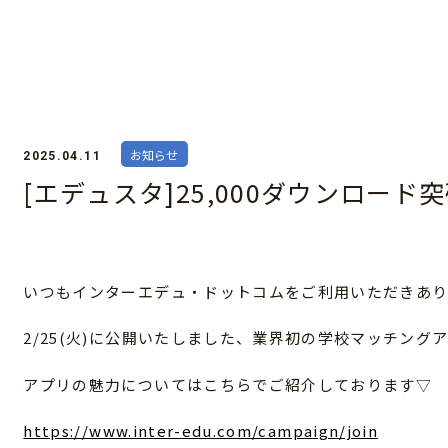
お知らせ
2025.04.11
[エデュスタ]25,000ダウンロード
いつもインターエデュ・ドットコムをご利用いただきあり
2/25(火)に公開いたしました、業界初の学校マッチングア
アプリの魅力についてはこちらでご紹介しております▽
https://www.inter-edu.com/campaign/join