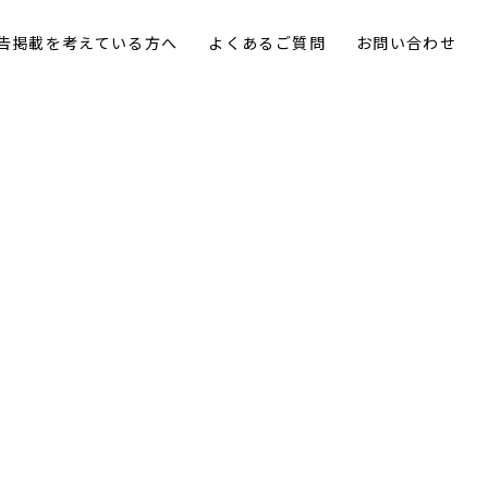
告掲載を考えている方へ
よくあるご質問
お問い合わせ