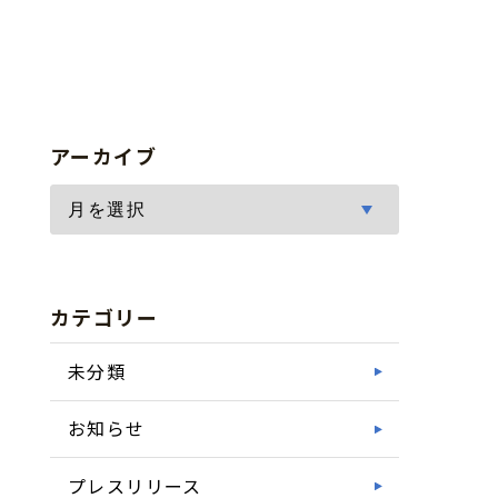
アーカイブ
カテゴリー
未分類
お知らせ
プレスリリース