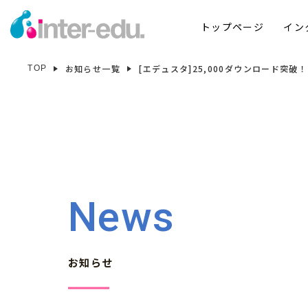
トップページ
イン
お知らせ一覧
[エデュスタ]25,000ダウンロード突破！
TOP
News
お知らせ