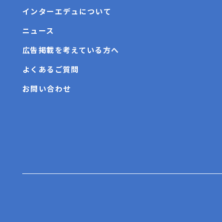
インターエデュについて
ニュース
広告掲載を考えている方へ
よくあるご質問
お問い合わせ