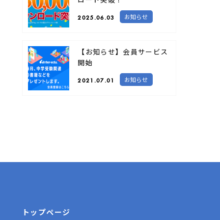
お知らせ
2025.06.03
【お知らせ】会員サービス
開始
お知らせ
2021.07.01
トップページ