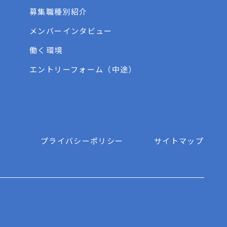
募集職種別紹介
メンバーインタビュー
働く環境
エントリーフォーム（中途）
プライバシーポリシー
サイトマップ