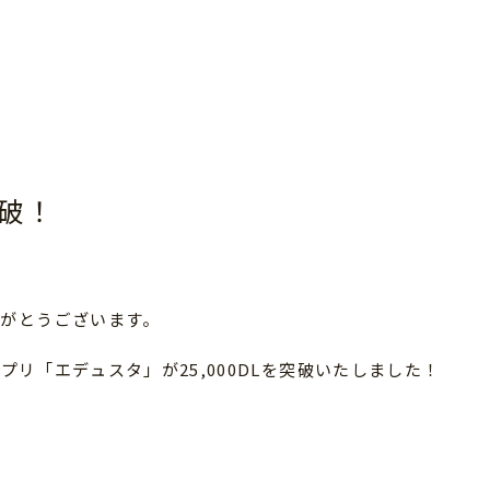
突破！
がとうございます。
プリ「エデュスタ」が25,000DLを突破いたしました！