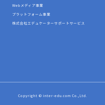
Webメディア事業
プラットフォーム事業
株式会社エデュケーターサポートサービス
Copyright © inter-edu.com Co.,Ltd.